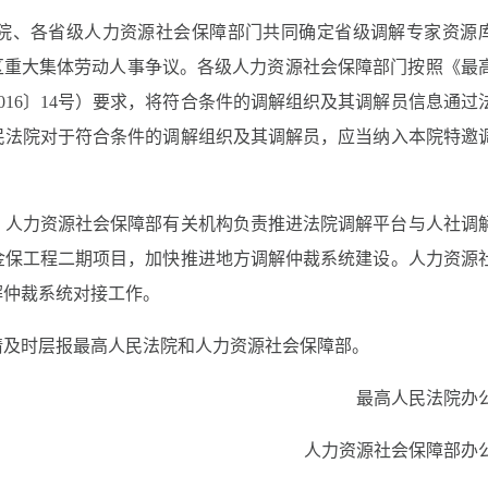
院、各省级人力资源社会保障部门共同确定省级调解专家资源
区重大集体劳动人事争议。各级人力资源社会保障部门按照《最
016〕14号）要求，将符合条件的调解组织及其调解员信息通过
民法院对于符合条件的调解组织及其调解员，应当纳入本院特邀
、人力资源社会保障部有关机构负责推进法院调解平台与人社调
金保工程二期项目，加快推进地方调解仲裁系统建设。人力资源
解仲裁系统对接工作。
请及时层报最高人民法院和人力资源社会保障部。
最高人民法院办
人力资源社会保障部办