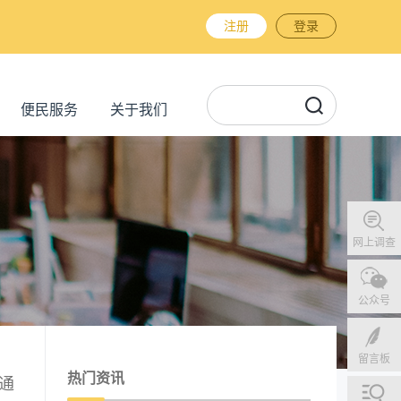
注册
登录
便民服务
关于我们
网上调查
公众号
留言板
热门资讯
通