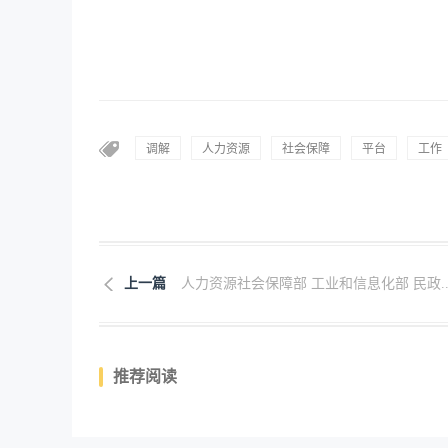
调解
人力资源
社会保障
平台
工作
上一篇
人力资源社会保障部 工业和信息化部 民政..
推荐阅读