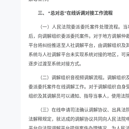
三、
“总对总”在线诉调对接工作流程
（一）人民法院委派委托案件处理流程。当
后，向调解组织委派委托案件。对于地方调解仲
平台将纠纷推送至人社调解平台，由调解组织及
系统与人社调解平台未实现系统对接的地区，可
逐步过渡至系统对接方式。
（二）调解组织音视频调解流程。调解组织
委派委托案件在线调解工作。对于调解组织自身
组织及其调解员可以通知、指导当事人，使用法
（三）在线申请司法确认调解协议、出具法
法解释规定，就达成的调解协议共同向人民法院
平台向法院调解平台提供案件办理情况，为人民