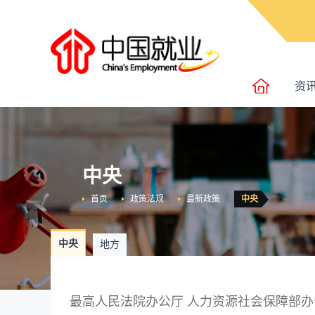
资
中央
首页
政策法规
最新政策
中央
中央
地方
最高人民法院办公厅 人力资源社会保障部办