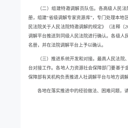
（二）组建特邀调解员队伍。各高级人民法
册，组建
“省级调解专家资源库”，专门处理本地
民法院关于人民法院特邀调解的规定》（法释〔2
调解平台推送到同级人民法院进行确认。各级人
名册，并在法院调解平台上予以确认。
（三）推进系统开发和对接。最高人民法院
台对接工作。各地人力资源社会保障部门要基于
保障部有关机构负责推进人社调解平台与地方调
各地在落实推进中的经验做法、困难问题，