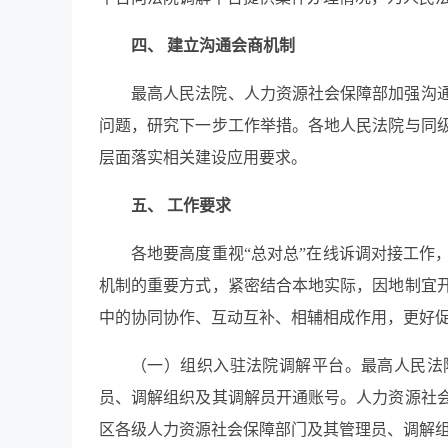
四、 建立沟通会商机制
最高人民法院、人力资源社会保障部加强沟
问题，研究下一步工作举措。各地人民法院与同
层面落实相关建设应用要求。
五、 工作要求
各地要高度重视
“总对总”在线诉调对接工作
机制的重要方式，紧密结合本地实际，因地制宜
中的协同协作、互动互补、相辅相成作用，更好
（一）组织入驻法院调解平台。最高人民法
员、调解组织及其调解员开通账号。人力资源社
区各级人力资源社会保障部门及其管理员、调解