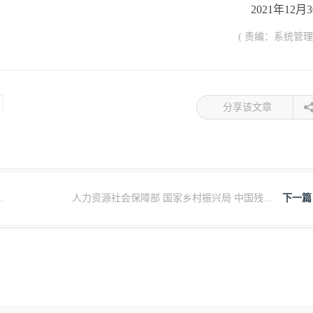
2021年12月
( 责编：系统管理
分享该文章
.
人力资源社会保障部 国家乡村振兴局 中国残...
下一篇