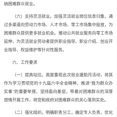
纳困难群众就业。
（六）支持灵活就业。加强灵活就业岗位信息归集，通
过多渠道向劳动力市场、人才市场、零工市场集中投放，为
困难群众提供更多就业机会。推动公共就业服务向零工市场
延伸，为灵活就业劳动者提供职业指导、职业介绍、创业开
业指导、权益维护等针对性服务。
六、工作要求
（一）提高站位。高度重视此次就业援助月活动，将其
作为学习贯彻党的十九届六中全会精神、推进“我为群众办
实事”的重要举措，坚持面向基层，带着对困难群众的深厚
感情开展工作，将党和政府对困难群众的关心落到实处。
（二）强化组织。明确职责分工，确定专人负责，优化