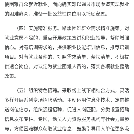
便困难群众就近就业。面向确实难以通过市场渠道实现就业
的困难群众，准备一批公益性岗位用以托底安置。
（四）实施精准服务。聚焦困难群众需求精准施策。对
就业意愿不足的，重点开展政策宣讲和职业指导，帮助增强
信心。对有培训需求的，提供职业技能培训信息，推荐培训
项目。对有就业条件的，对照需求清单、帮扶清单，积极提
供适合岗位。对认定为就业困难人员的，落实各项就业援助
政策。
（五）组织特色招聘。采取线上线下相结合方式，灵活
多样开展系列专场招聘活动。主动运用信息化技术，定向推
送岗位信息，组织远程招聘，促进人岗匹配。分类设置招聘
信息发布专栏、专区，动员人力资源服务机构等社会力量参
与，方便困难群众获取就业信息，鼓励引导用人单位更多吸