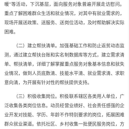
暖”等活动，下沉基层，面向服务对象普遍开展走访慰问。
重点了解困难群众生活和就业情况，对其中有就业需求的，
现场开展送政策、送服务、送岗位活动，及时帮助解决实际
困难。
（二）建立帮扶清单。加强基础工作和防止返贫动态监
测，通过建立帮扶台账和实名制数据库等方式，建立需求清
单、帮扶清单，详细了解掌握重点服务对象基本信息和就失
业情况，做到人员底数清、技能水平清、就业需求清、求职
意向清，为开展有针对性的帮扶提供支持。
（三）积极收集岗位。积极联系辖区各类用人单位，广
泛收集各类岗位信息。动员经营业绩好、社会责任感强的企
业开发对技能、学历、年龄不作特别要求的岗位，拓展困难
群众就业渠道。依托社区、乡村收集一批便民服务岗位，方