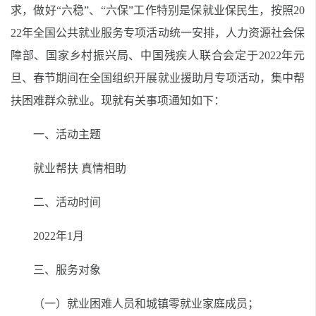
求，做好“六稳”、“六保”工作特别是保就业保民生，按照20
22年全国公共就业服务专项活动统一安排，人力资源社会保
障部、国家乡村振兴局、中国残疾人联合会定于2022年元
旦、春节期间在全国组织开展就业援助月专项活动，集中帮
扶困难群众就业。现就有关事项通知如下：
一、活动主题
就业帮扶 真情相助
二、活动时间
2022年1月
三、服务对象
（一）就业困难人员和城镇零就业家庭成员；