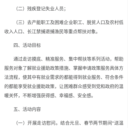
（二）残疾登记失业人员；
（三）去产能职工及困难企业职工、脱贫人口及农村低
收入人口、长江禁捕退捕渔民等重点帮扶对象。
四、活动目标
通过走访摸底、精准服务、集中帮扶等系列活动，帮助
服务对象了解就业援助政策措施、掌握申请政策服务具体方
法流程，使其中有就业需求的都能得到就业服务、符合条件
的都能享受就业援助政策，让困难群众感受到党和政府的温
暖关怀，不断增强获得感、幸福感、安全感。
五、活动内容
（一）开展走访慰问。结合元旦、春节两节期间“送温