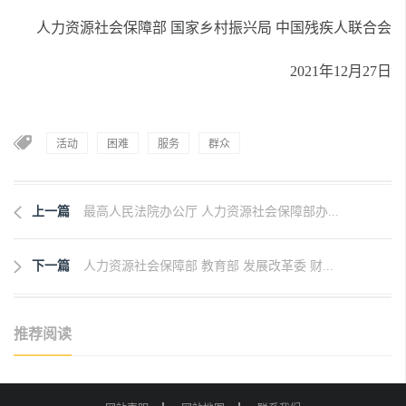
人力资源社会保障部 国家乡村振兴局 中国残疾人联合会
2021年12月27日
活动
困难
服务
群众
上一篇
最高人民法院办公厅 人力资源社会保障部办...
下一篇
人力资源社会保障部 教育部 发展改革委 财...
推荐阅读