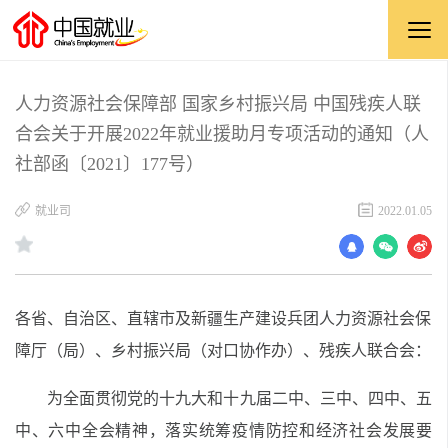
人力资源社会保障部 国家乡村振兴局 中国残疾人联
合会关于开展2022年就业援助月专项活动的通知（人
社部函〔2021〕177号）
就业司
2022.01.05
各省、自治区、直辖市及新疆生产建设兵团人力资源社会保
障厅（局）、乡村振兴局（对口协作办）、残疾人联合会：
为全面贯彻党的十九大和十九届二中、三中、四中、五
中、六中全会精神，落实统筹疫情防控和经济社会发展要