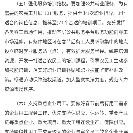
（五）强化服务培训维权。要加强公共就业服务，为有
需要的农民工开展“131”服务，提供至少1次职业指导、3个
适合的岗位信息、推荐至少1个合适的培训项目。充分发挥
各类零工市场作用，推动基层公共服务平台服务功能向零工
市场延伸，有条件地区可在春节后务工人员求职集中的地点
设立临时就业服务站（点），有效扩大服务半径。统筹培训
资源，开发一批适合农民工的培训课程，引导农民工主动参
加技能培训，落实好职业培训补贴和职业技能鉴定补贴政
策。畅通劳动保障维权渠道，加大监察执法力度，规范人力
资源市场秩序。
（六）支持重点企业用工。要做好春节前后有用工需求
的企业用工服务工作，优先支持保供应、保运转、重要产业
链等重点企业、重大项目、重大工程连续生产、保障供应。
支持阶段性用工需求量较大的企业与富余员工较多企业开展