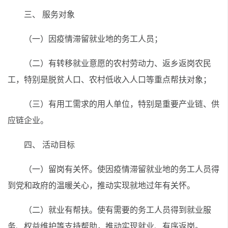
三、 服务对象
（一）因疫情滞留就业地的务工人员；
（二）有转移就业意愿的农村劳动力、返乡返岗农民
工，特别是脱贫人口、农村低收入人口等重点帮扶对象；
（三）有用工需求的用人单位，特别是重要产业链、供
应链企业。
四、 活动目标
（一）留岗有关怀。使因疫情滞留就业地的务工人员得
到党和政府的温暖关心，推动实现就地过年有关怀。
（二）就业有帮扶。使有需要的务工人员得到就业服
务、权益维护等支持帮助，推动实现就业、有序返岗。