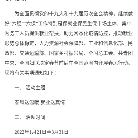
为全面贯彻党的十九大和十九届历次全会精神，继续做
好“六稳”“六保”工作特别是保就业保民生保市场主体，集中
为务工人员提供就业帮扶，助力常态化疫情防控，推动就业
形势总体稳定，人力资源社会保障部、工业和信息化部、民
政部、交通运输部、国家乡村振兴局、全国总工会、共青团
中央、全国妇联决定春节前后在全国范围内开展春风行动。
现将有关事项通知如下：
一、 活动主题
春风送温暖 就业送真情
二、 活动时间
2022年1月21日至3月31日