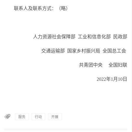
联系人及联系方式：（略）
人力资源社会保障部 工业和信息化部 民政部
交通运输部 国家乡村振兴局 全国总工会
共青团中央 全国妇联
2022年1月10日
服务
行动
开展