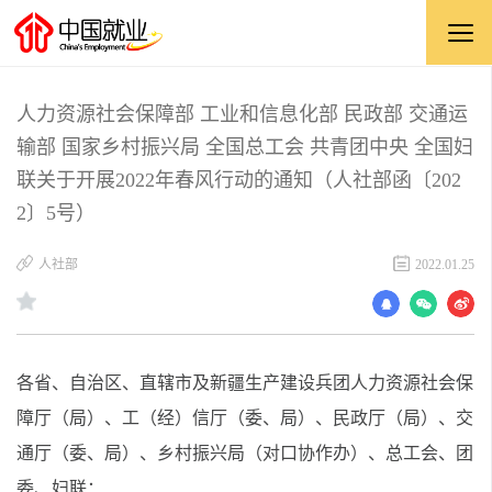
人力资源社会保障部 工业和信息化部 民政部 交通运
输部 国家乡村振兴局 全国总工会 共青团中央 全国妇
联关于开展2022年春风行动的通知（人社部函〔202
2〕5号）
人社部
2022.01.25
各省、自治区、直辖市及新疆生产建设兵团人力资源社会保
障厅（局）、工（经）信厅（委、局）、民政厅（局）、交
通厅（委、局）、乡村振兴局（对口协作办）、总工会、团
委、妇联：