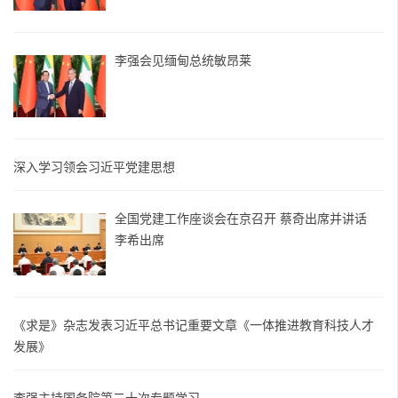
李强会见缅甸总统敏昂莱
深入学习领会习近平党建思想
全国党建工作座谈会在京召开 蔡奇出席并讲话
李希出席
《求是》杂志发表习近平总书记重要文章《一体推进教育科技人才
发展》