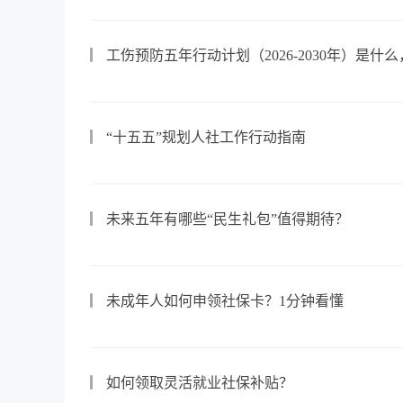
工伤预防五年行动计划（2026-2030年）是什
“十五五”规划人社工作行动指南
未来五年有哪些“民生礼包”值得期待？
未成年人如何申领社保卡？1分钟看懂
如何领取灵活就业社保补贴？