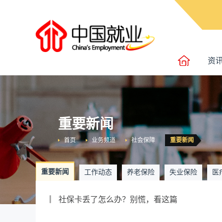
资
重要新闻
首页
业务频道
社会保障
重要新闻
重要新闻
工作动态
养老保险
失业保险
医
社保卡丢了怎么办？别慌，看这篇