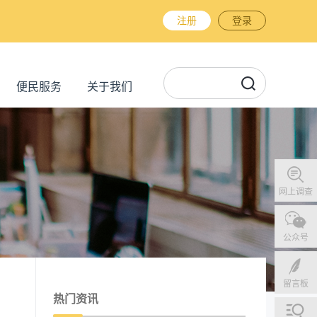
注册
登录
便民服务
关于我们
网上调查
公众号
留言板
热门资讯