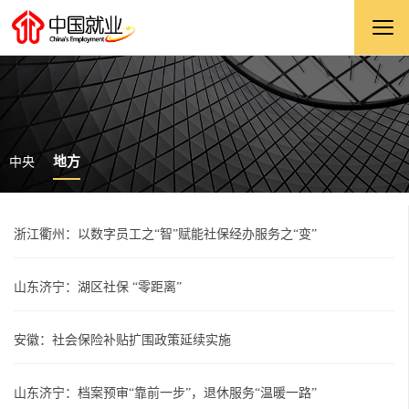
地方
中央
浙江衢州：以数字员工之“智”赋能社保经办服务之“变”
山东济宁：湖区社保 “零距离”
安徽：社会保险补贴扩围政策延续实施
山东济宁：档案预审“靠前一步”，退休服务“温暖一路”