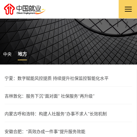
地方
中央
宁夏：数字赋能风控提质 持续提升社保监控智能化水平
吉林敦化：服务下沉“面对面” 社保服务“再升级”
内蒙古呼和浩特：构建人社服务“办事不求人”长效机制
安徽合肥：“高效办成一件事”提升服务效能