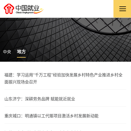
地方
中央
福建：学习运用“千万工程”经验加快发展乡村特色产业推进乡村全
面振兴现场会召开
山东济宁：深耕劳务品牌 赋能就近就业
重庆城口：明通镇以工代赈项目激活乡村发展新动能