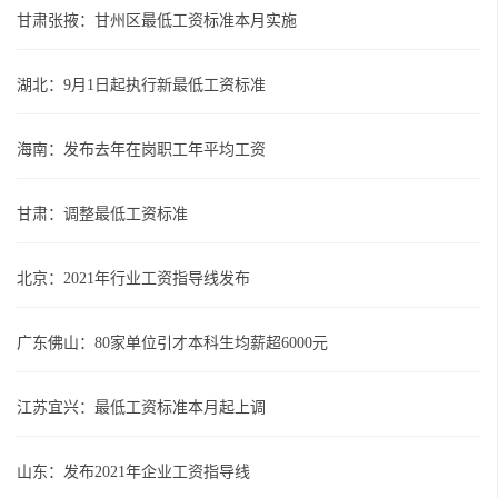
甘肃张掖：甘州区最低工资标准本月实施
湖北：9月1日起执行新最低工资标准
海南：发布去年在岗职工年平均工资
甘肃：调整最低工资标准
北京：2021年行业工资指导线发布
广东佛山：80家单位引才本科生均薪超6000元
江苏宜兴：最低工资标准本月起上调
山东：发布2021年企业工资指导线