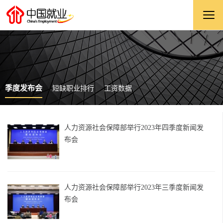
季度发布会
短缺职业排行
工资数据
人力资源社会保障部举行2023年四季度新闻发
布会
人力资源社会保障部举行2023年三季度新闻发
布会