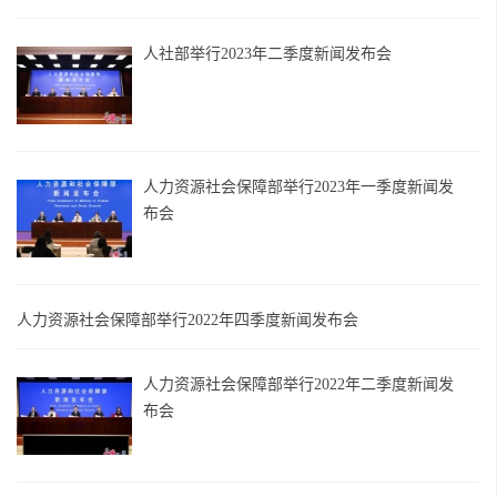
人社部举行2023年二季度新闻发布会
人力资源社会保障部举行2023年一季度新闻发
布会
人力资源社会保障部举行2022年四季度新闻发布会
人力资源社会保障部举行2022年二季度新闻发
布会