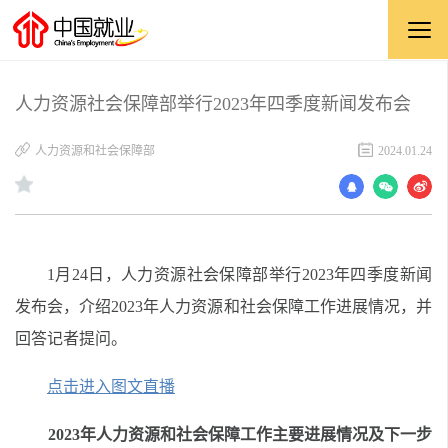
人力资源社会保障部举行2023年四季度新闻发布会
人力资源和社会保障部
2024.01.24
1月24日，人力资源社会保障部
举行2023年四季度新闻
发布会，介绍2023年人力资源和社会保障工作进展情况，并
回答记者提问。
点击进入图文直播
2023年人力资源和社会保障工作主要进展情况及下一步