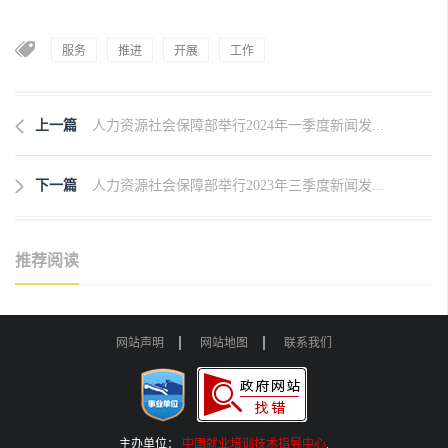
服务
推进
开展
工作
上一篇
人力资源社会保障部举行2024年一季度新闻发...
下一篇
人力资源社会保障部举行2023年三季度新闻发...
推荐阅读
网站声明
网站地图
联系我们
主办单位：
中国就业培训技术指导中心
.