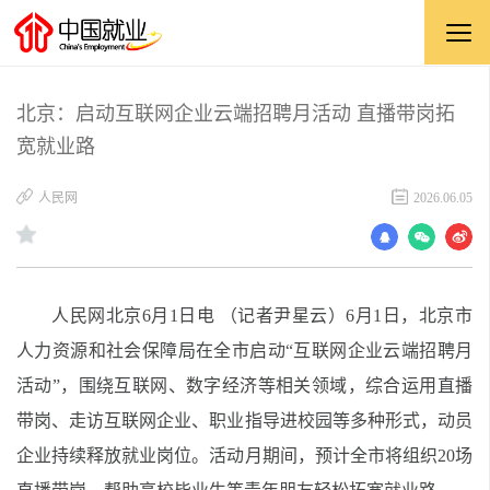
北京：启动互联网企业云端招聘月活动 直播带岗拓
宽就业路
​人民网
2026.06.05
人民网北京6月1日电 （记者尹星云）6月1日，北京市
人力资源和社会保障局在全市启动“互联网企业云端招聘月
活动”，围绕互联网、数字经济等相关领域，综合运用直播
带岗、走访互联网企业、职业指导进校园等多种形式，动员
企业持续释放就业岗位。活动月期间，预计全市将组织20场