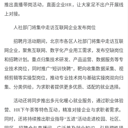
推出直播带岗活动，直面企业HR，让大家足不出户开展线
上对接。
人社部门将集中走访互联网企业发布岗位
招聘月活动期间，北京市各区人社部门将集中走访互联
网企业，聚焦互联网、数字化产业用工需求，发布空缺岗位
和招聘计划。重点归集技术研发、产品运营、数据服务等专
业技术岗位，同时推广“短训快聘”，靶向收集数据采集、视
频剪辑等实操型岗位，推动专业技术岗与基础实操岗双向归
集、分类供给，为求职者提供更多优质、适配的就业选择。
活动还将同步推出多元化暖心就业服务，通过职业体验
营、HR下午茶等特色互动，精准对接企业与求职者需求。
同时，还将持续推出职业指导“五进”活动走进校园、社区、