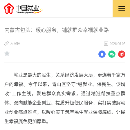
内蒙古包头：暖心服务，铺就群众幸福就业路
​人民网
2026.06.05
就业是最大的民生，关系经济发展大局，更连着千家万
户的幸福。今年以来，青山区坚守“稳就业、保民生、促增
收”工作主线，聚焦群众真实需求，通过精准帮扶重点群
体、双向赋能企业创业、提质升级便民服务，实打实破解就
业创业痛点难点，以暖心实干筑牢民生就业保障底线，让民
生幸福底色更加厚重。