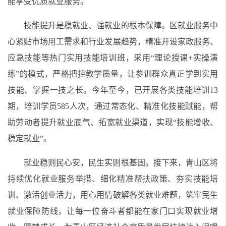
能享受优质就业服务。
技能提升是稳就业、强就业的根本保障。区就业服务中
心紧贴市场用工需求和行业发展趋势，精准开设家政服务、
应急技能等热门实用技能培训班，采用“理论授课+实操演
练”的模式，严格把控教学质量，让参训群众真正学到实用
技能、掌握一技之长。今年至今，已开展各类技能培训13
期，培训学员585人次，通过常态化、精准化技能赋能，帮
助劳动者提升就业底气、拓宽就业渠道，实现“技能增收、
稳定就业”。
就业稳则民心安，民生实则根基固。接下来，青山区将
持续优化就业服务举措、细化精准帮扶政策、夯实技能培
训、激活创业活力，用心用情破解各类就业难题，筑牢民生
就业保障防线，让每一位奋斗者都能在家门口实现就业增