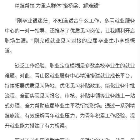
精准帮扶 为重点群体“搭桥梁、解难题”
“刚毕业很迷茫，不知道适合什么工作，多亏就业服务
中心的一对一指导，还推荐了优质见习岗位，让我顺利开启
职场生涯。”刚完成就业见习对接的应届毕业生小李感慨
道。
缺乏工作经验、职业定位模糊是多数高校毕业生的就业
难题。对此，青山区就业服务中心精准搭建就业成长平台，
持续拓展优质见习阵地、优化见习补贴政策、简化业务审批
流程，全面实现见习报名、审核、补贴申领等业务线上一站
式办理，全力帮助应届毕业生平稳衔接职场。通过一系列精
准施策，有效缓解青年就业压力，为青年积累工作经验、提
升就业能力搭建了有力桥梁。