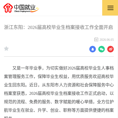
浙江东阳：2026届高校毕业生档案接收工作全面开启
2026.06.05
又是一年毕业季，为切实做好2026届高校毕业生人事档
案管理服务工作，保障毕业生权益，用优质服务欢迎高校毕
业生回东阳。近日，从东阳市人力资源和社会保障服务中心
档案室获悉，2026届高校毕业生档案接收工作正式启动，以
规范的流程、免费的服务、数字赋能的暖心举措，全方位护
航毕业生在就业、升学、创业、职称等方面提供便捷的档案