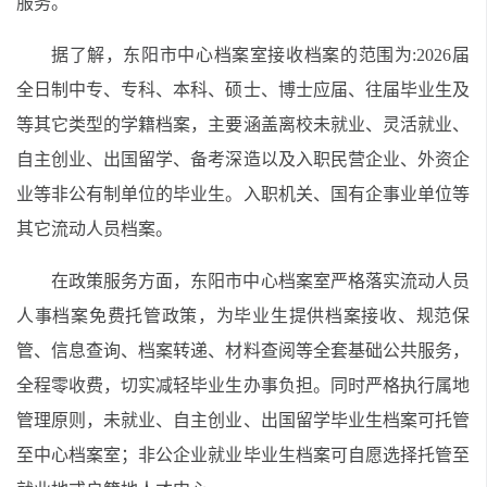
服务。
据了解，东阳市中心档案室接收档案的范围为:2026届
全日制中专、专科、本科、硕士、博士应届、往届毕业生及
等其它类型的学籍档案，主要涵盖离校未就业、灵活就业、
自主创业、出国留学、备考深造以及入职民营企业、外资企
业等非公有制单位的毕业生。入职机关、国有企事业单位等
其它流动人员档案。
在政策服务方面，东阳市中心档案室严格落实流动人员
人事档案免费托管政策，为毕业生提供档案接收、规范保
管、信息查询、档案转递、材料查阅等全套基础公共服务，
全程零收费，切实减轻毕业生办事负担。同时严格执行属地
管理原则，未就业、自主创业、出国留学毕业生档案可托管
至中心档案室；非公企业就业毕业生档案可自愿选择托管至