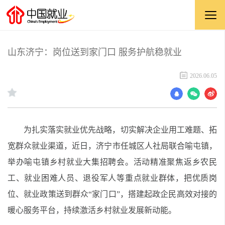
山东济宁：岗位送到家门口 服务护航稳就业
2026.06.05
为扎实落实就业优先战略，切实解决企业用工难题、拓
宽群众就业渠道，近日，济宁市任城区人社局联合喻屯镇，
举办喻屯镇乡村就业大集招聘会。活动精准聚焦返乡农民
工、就业困难人员、退役军人等重点就业群体，把优质岗
位、就业政策送到群众“家门口”，搭建起政企民高效对接的
暖心服务平台，持续激活乡村就业发展新动能。