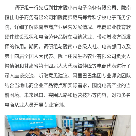
调研组一行先后到甘肃陇小南电子商务有限公司、陇南
恒佳电子商务有限公司和陇南师范高等专科学校电子商务学
院，详细了解陇南电商产业经营发展情况、电商职业教育软
硬件建设现状和电商劳务品牌在吸纳就业、带动增收方面发
挥的作用。期间，调研组与陇南市各级人社、电商部门以及
第十四届全国人大代表、陇上庄园生态农业有限公司负责人
梁倩娟和甘肃省第十四届人大代表镡仲峰等电商代表进行了
深入座谈交流，听取意见建议。阿里巴巴集团专业师资团队
结合当地电商企业产品特点和实际需求，围绕电商产业的当
前困境、未来风口、突围思路和运营技巧等内容，对70多名
电商从业人员开展专业培训。