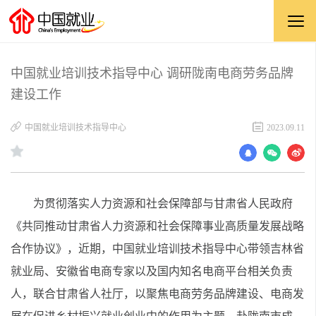
中国就业培训技术指导中心 调研陇南电商劳务品牌
建设工作
​中国就业培训技术指导中心
2023.09.11
为贯彻落实人力资源和社会保障部与
甘肃省人民政府
《共同推动甘肃省人力资源和社会保障事业高质量发展战略
合作协议》，近期，中国就业培训技术指导中心带领吉林省
就业局、安徽省电商专家以及国内知名电商平台相关负责
人，联合甘肃省人社厅，以聚焦电商劳务品牌建设、电商发