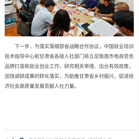
下一步，为落实落细部
省
战略合作协议，中国就业培训
技术指导中心和甘肃省各级人社部门将立足陇南市电商劳务
品牌打造和就业创业工作，研究相关举措、出台有效政策，
加快调研成果的转化落实，为助推甘肃省乡村振兴，促进经
济社会高质量发展贡献人社力量。