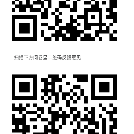
扫描下方
问卷星
二维码反馈意见