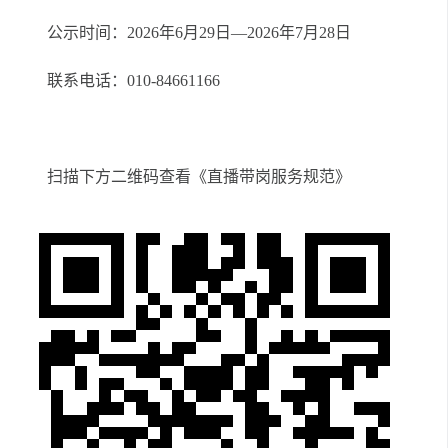
公示时间：2026年6月29日—2026年7月28日
联系电话：010-84661166
扫描下方二维码查看《直播带岗服务规范》