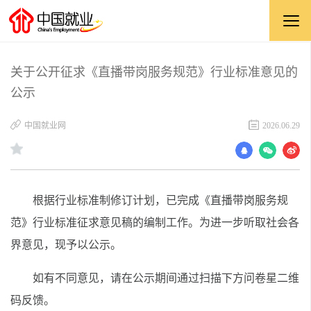
关于公开征求《直播带岗服务规范》行业标准意见的
公示
中国就业网
2026.06.29
根据行业标准制修订计划，已完成《直播带岗服务规
范》行业标准征求意见稿的编制工作。为进一步听取社会各
界意见，现予以公示。
如有不同意见，请在公示期间通过扫描下方问卷星二维
码反馈。