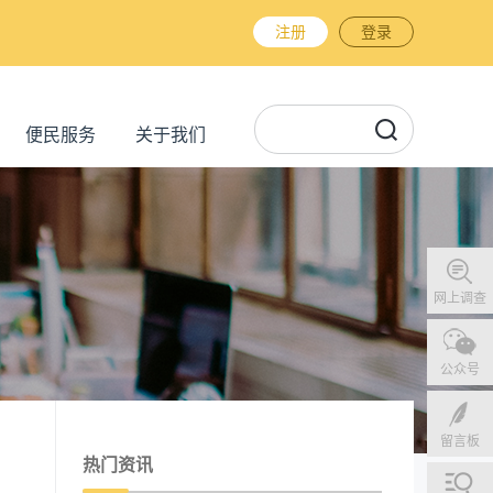
注册
登录
便民服务
关于我们
网上调查
公众号
留言板
热门资讯