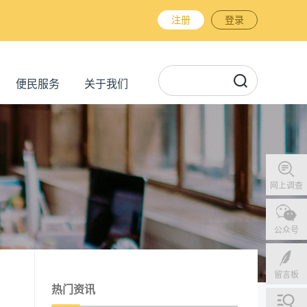
注册
登录
便民服务
关于我们
网上调查
公众号
留言板
热门资讯