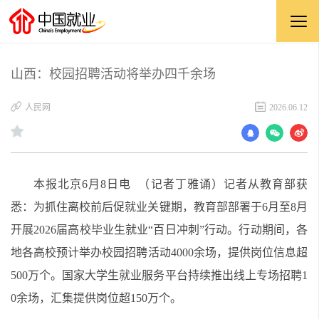
山西：校园招聘活动将举办四千余场
​人民网
2026.06.12
本报北京6月8日电 （记者丁雅诵）记者从教育部获
悉：为抓住离校前后促就业关键期，教育部部署于6月至8月
开展2026届高校毕业生就业“百日冲刺”行动。行动期间，各
地各高校预计举办校园招聘活动4000余场，提供岗位信息超
500万个。国家大学生就业服务平台持续推出线上专场招聘1
0余场，汇集提供岗位超150万个。