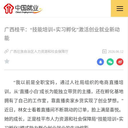
广西桂平：“技能培训+实习孵化”激活创业就业新动
能
广西壮族自治区人力资源和社会保障厅
2026.06.12
“我以前是全职宝妈，通过人社局组织的电商直播培
训，从‘直播小白’成长为能独立带货的主播，还在孵化基地
拥有了自己的工作室，靠直播卖家乡货实现了创业梦想。”
近日，林女士看着直播间不断跳动的订单，脸上满是喜悦。
她的成长，正是桂平市人力资源和社会保障局“技能培训+实