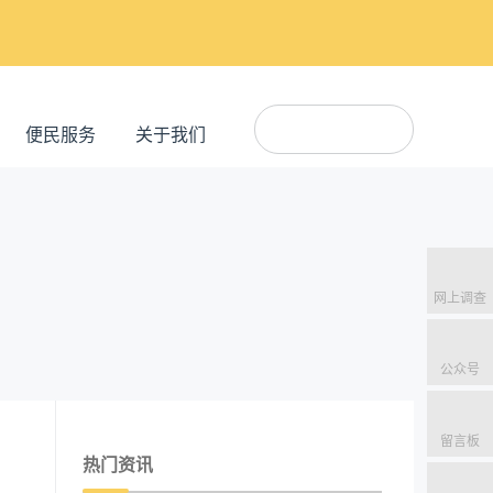
便民服务
关于我们
网上调查
公众号
留言板
热门资讯