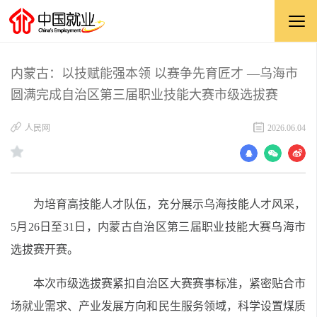
内蒙古：以技赋能强本领 以赛争先育匠才 —乌海市
圆满完成自治区第三届职业技能大赛市级选拔赛
​人民网
2026.06.04
为培育高技能人才队伍，充分展示乌海技能人才风采，
5月26日至31日，内蒙古自治区第三届职业技能大赛乌海市
选拔赛开赛。
本次市级选拔赛紧扣自治区大赛赛事标准，紧密贴合市
场就业需求、产业发展方向和民生服务领域，科学设置煤质