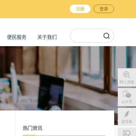
注册
登录
便民服务
关于我们
网上调查
公众号
留言板
热门资讯