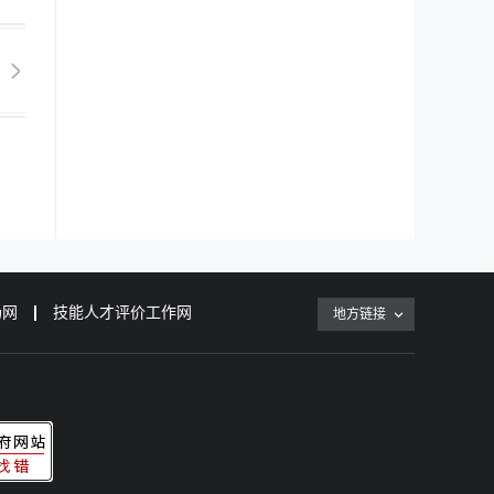
场网
技能人才评价工作网
地方链接