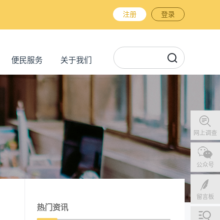
注册
登录
便民服务
关于我们
网上调查
公众号
留言板
热门资讯