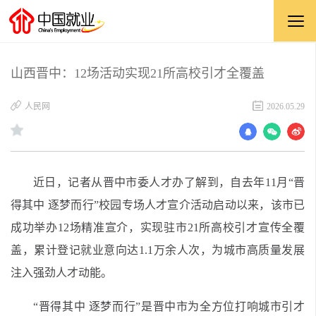
山西晋中：12场活动实现21所高校引才全覆盖
​人民网
2026.05.29
近日，记者从晋中市委人才办了解到，自去年11月“晋
得其中 逐梦而行”校园专场人才宣介活动启动以来，该市已
成功举办12场精准宣介，实现驻市21所高校引才宣传全覆
盖，累计登记就业意向达1.1万余人次，为城市高质量发展
注入强劲人才动能。
“晋得其中 逐梦而行”是晋中市为全方位打响城市引才