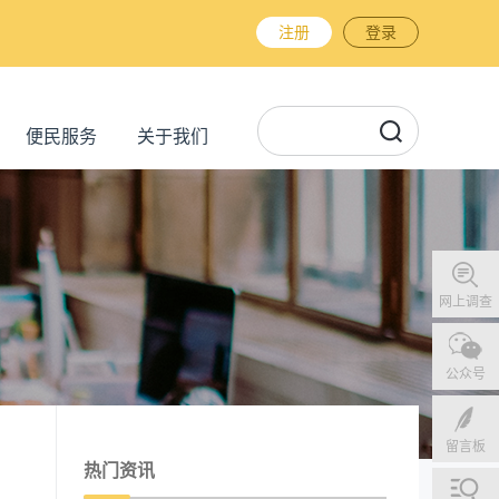
注册
登录
便民服务
关于我们
网上调查
公众号
留言板
热门资讯