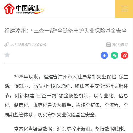
福建漳州：“三查一帮”全链条守护失业保险基金安全
人力资源和社会保障部
2026.05.12
2025年以来，福建省漳州市人社局紧扣失业保险“保生
活、促就业、防失业”核心职能，聚焦基金安全运行关键环
节，创新构建“三查一帮”领金防控机制，以专业化、信息
化、制度化、规范化建设为抓手，构建全链条、全流程、全
周期监管体系，切实守护失业保险基金安全。
常态化查疑点数据，源头防控堵漏洞。坚持数据赋能、