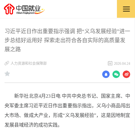
习近平近日作出重要指示强调 把“义乌发展经验”进一
步总结好运用好 探索走出符合各自实际的高质量发
展之路
人力资源和社会保障部
2026.04.24
新华社北京4月23日电 中共中央总书记、国家主席、中
央军委主席习近平近日作出重要指示指出，义乌小商品闯出
大市场、做成大产业，形成“义乌发展经验”，这是因地制宜
发展县域经济的成功实践。