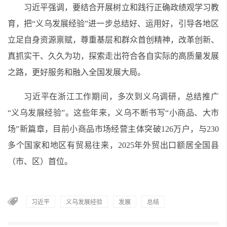
习近平强调，要结合开展树立和践行正确政绩观学习教
育，把“义乌发展经验”进一步总结好、运用好，引导各地区
立足自身资源禀赋，尊重基层和群众首创精神，改革创新、
真抓实干、久久为功，探索走出符合各自实际的高质量发展
之路，更好服务和融入全国发展大局。
习近平在浙江工作期间，多次到义乌调研，总结推广
“义乌发展经验”。这些年来，义乌不断书写“小商品、大市
场”新篇章，目前小商品市场经营主体突破126万户，与230
多个国家和地区有贸易往来，2025年外贸出口额居全国县
（市、区）首位。
习近平
义乌发展经验
发展
总结