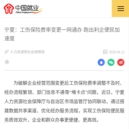
宁夏：工伤保险费率变更一网通办 跑出利企便民加
速度
人力资源和社会保障部
2026.04.22
为破解企业经营范围变更后工伤保险费率调整不及时、
经办流程繁琐、部门信息不通等“堵卡点”问题，近日，宁夏
人力资源社会保障厅与自治区市场监管厅协同联动，通过搭
建数据共享渠道、优化经办服务流程，实现工伤保险便民服
务质效双升，企业和群众办事更便捷、更高效。