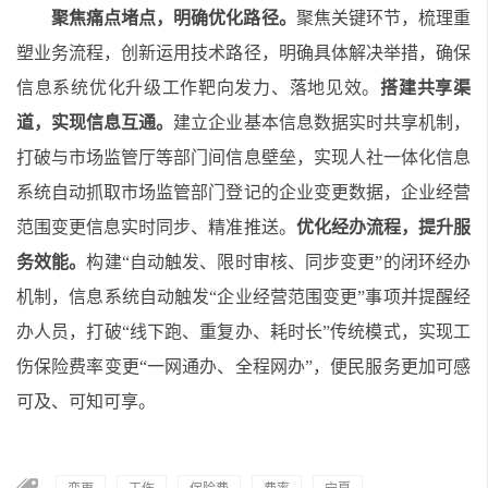
聚焦痛点堵点，明确优化路径。
聚焦关键环节，梳理重
塑业务流程，创新运用技术路径，明确具体解决举措，确保
信息系统优化升级工作靶向发力、落地见效。
搭建共享渠
道，实现信息互通。
建立企业基本信息数据实时共享机制，
打破与市场监管厅等部门间信息壁垒，实现人社一体化信息
系统自动抓取市场监管部门登记的企业变更数据，企业经营
范围变更信息实时同步、精准推送。
优化经办流程，提升服
务效能。
构建“自动触发、限时审核、同步变更”的闭环经办
机制，信息系统自动触发“企业经营范围变更”事项并提醒经
办人员，打破“线下跑、重复办、耗时长”传统模式，实现工
伤保险费率变更“一网通办、全程网办”，便民服务更加可感
可及、可知可享。