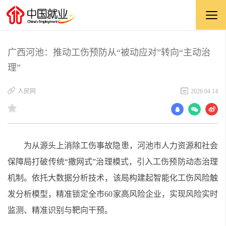
广西河池：推动工伤预防从“被动应对”转向“主动治
理”
​人民网
2026.04.14
为从源头上消除工伤事故隐患，河池市人力资源和社会
保障局打破传统“撒网式”治理模式，引入工伤预防动态治理
机制。依托大数据分析技术，该局构建起智能化工伤风险触
发分析模型，精准锁定全市60家高风险企业，实现风险实时
监测、精准识别与靶向干预。