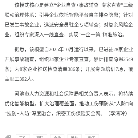
该模式核心是建立“企业自查+事故辅查+专家直查”三级
联动治理体系：引导企业依托智能平台自主排查隐患；针对
已发生事故企业，选派安全员驻企专项辅查；对复杂风险企
业，组织专家深入一线直查，实现“一企一策”精准施治。
据悉，该模型自2025年10月运行以来，已进驻28家企业
开展事故辅查，组织34家企业专家直查，累计排查隐患2549
条；为8家企业推送检查清单386条；开展专题培训7场，覆
盖职工392人。
河池市人力资源和社会保障局相关负责人表示，将持续
优化智能模型，扩大治理覆盖面，推动工伤预防从“人防”向
“技防+人防”深度融合，织密工伤保险安全网。（李清玲）