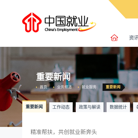
资
重要新闻
首页
业务频道
就业服务
重要新闻
重要新闻
工作动态
政策与解读
数据统计
精准帮扶，共创就业新奔头