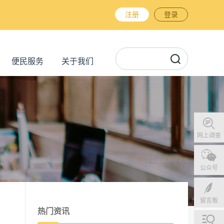
注册
登录
便民服务
关于我们
网上调查
公众号
留言板
热门资讯