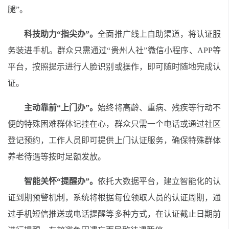
腿”。
科技助力“指尖办”。
全面推广线上自助渠道，将认证服
务装进手机。群众只需通过“贵州人社”微信小程序、
APP
等
平台，按照提示进行人脸识别或操作，即可随时随地完成认
证。
主动靠前“上门办”。
始终将高龄、重病、残疾等行动不
便的特殊困难群体记挂在心，群众只需一个电话或通过社区
登记预约，工作人员即可提供上门认证服务，确保特殊群体
养老待遇等按时足额发放。
智能关怀“提醒办”。
依托大数据平台，建立智能化的认
证到期预警机制，系统将根据每位领取人员的认证周期，通
过手机短信推送或电话提醒等多种方式，在认证截止日期前