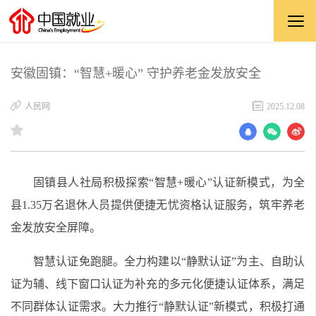
安徽固镇：“智慧+暖心” 守护养老金发放安全
​人民网
2025.12.08
固镇县人社局积极探索“智慧+暖心”认证新模式，为全
县1.35万名退休人员提供便捷无忧资格认证服务，筑牢养老
金发放安全屏障。
智慧认证免跑腿。全力构建以“静默认证”为主、自助认
证为辅、线下窗口认证为补充的多元化便捷认证体系，满足
不同群体认证需求。大力推行“静默认证”新模式，积极打通