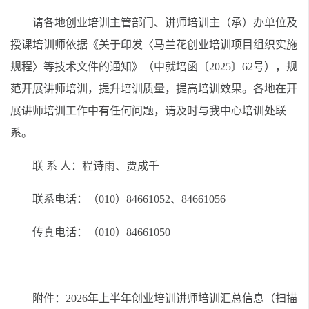
请各地创业培训主管部门、讲师培训主（承）办单位及
授课培训师依据《关于印发〈马兰花创业培训项目组织实施
规程〉等技术文件的通知》（中就培函〔2025〕62号），规
范开展讲师培训，提升培训质量，提高培训效果。各地在开
展讲师培训工作中有任何问题，请及时与我中心培训处联
系。
联 系 人：程诗雨、贾成千
联系电话：（010）84661052、84661056
传真电话：（010）84661050
附件：2026年上半年创业培训讲师培训汇总信息（扫描