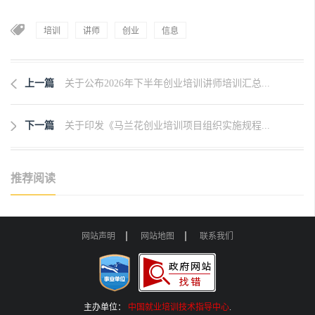
培训
讲师
创业
信息
上一篇
关于公布2026年下半年创业培训讲师培训汇总...
下一篇
关于印发《马兰花创业培训项目组织实施规程...
推荐阅读
网站声明
网站地图
联系我们
主办单位：
中国就业培训技术指导中心
.