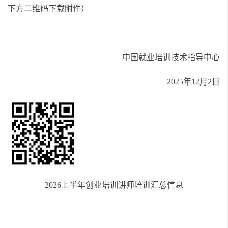
下方二维码下载附件）
中国就业培训技术指导中心
2025年12月2日
2026上半年创业培训讲师培训汇总信息