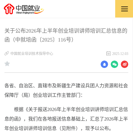
关于公布2026年上半年创业培训讲师培训汇总信息的
函（中就培函〔2025〕116号）
​中国就业培训技术指导中心
2025.12.03
各省、自治区、直辖市及新疆生产建设兵团人力资源和社会
保障厅（局）创业培训工作主管部门：
根据《关于报送2026年上半年创业培训讲师培训汇总信
息的函》，我们在各地报送信息基础上，汇总了2026年上半
年创业培训讲师培训信息（见附件），现予以公布。