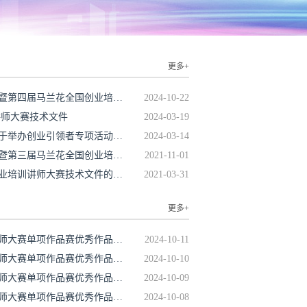
更多+
· 关于公布创业引领者专项活动暨第四届马兰花全国创业培训讲师大赛获奖单位和个人综合能力赛获奖选手的通知（中就培函〔2024〕83号）
2024-10-22
讲师大赛技术文件
2024-03-19
· 人力资源社会保障部办公厅关于举办创业引领者专项活动暨第四届马兰花全国创业培训讲师大赛的通知
2024-03-14
· 关于公布创业引领者专项活动暨第三届马兰花全国创业培训讲师大赛马兰花创业培训微课赛获奖作品的通知（中就培函〔2021〕68号）
2021-11-01
· 关于印发第三届马兰花全国创业培训讲师大赛技术文件的通知（中就培发〔2021〕1号）
2021-03-31
更多+
· 第四届马兰花全国创业培训讲师大赛单项作品赛优秀作品展示（八）
2024-10-11
· 第四届马兰花全国创业培训讲师大赛单项作品赛优秀作品展示（七）
2024-10-10
· 第四届马兰花全国创业培训讲师大赛单项作品赛优秀作品展示（六）
2024-10-09
· 第四届马兰花全国创业培训讲师大赛单项作品赛优秀作品展示（五）
2024-10-08