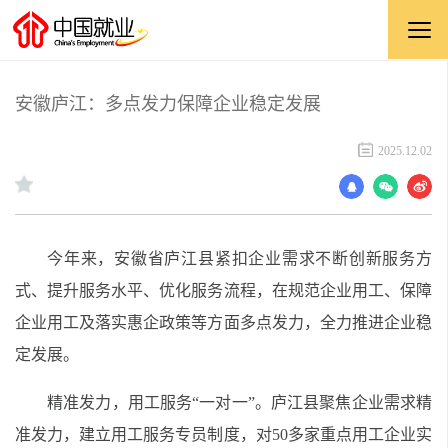
安徽庐江：多点发力保障企业稳定发展
2025.12.02
今年来，安徽省庐江县紧扣企业需求不断创新服务方
式、提升服务水平、优化服务流程，在规范企业用工、保障
企业用工及落实惠企政策等方面多点发力，全力推进企业稳
定发展。
精准发力，用工服务“一对一”。庐江县聚焦企业需求精
准发力，建立用工服务专员制度，对50多家重点用工企业实