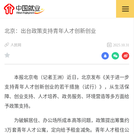
北京：出台政策支持青年人才创新创业
​人民网
2025.10.31
本报北京电（记者王洲）近日，北京发布《关于进一步
支持青年人才创新创业的若干措施（试行）》，从生活保
障、创业支持、人才培养、政务服务、环境营造等多方面给
予政策支持。
为破解居住、办公场所成本高等问题，政策提出筹集约
3万套青年人才公寓，定向给予租金减免。青年人才租住公