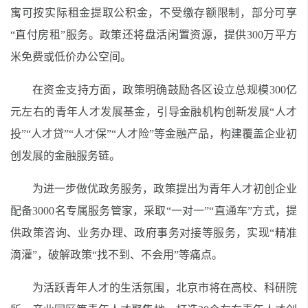
寓可按实际租金提取公积金，不受缴存额限制，部分可享
“直付房租”服务。政策还将盘活闲置资源，提供300万平方
米免费或低价办公空间。
在资金支持方面，政策明确鼓励各区设立总规模300亿
元左右的青年人才发展基金，引导金融机构创新发展“人才
投”“人才贷”“人才保”“人才险”等金融产品，构建覆盖企业初
创发展的金融服务链。
为进一步做优政务服务，政策提出为青年人才初创企业
配备3000名专属服务管家，采取“一对一”“直通车”方式，提
供政策咨询、业务办理、政府事务对接等服务，实现“精准
滴灌”，破解政策“找不到、不会用”等痛点。
为活跃青年人才的生活氛围，北京市将在高校、科研院