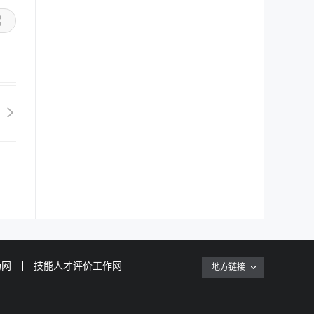
场网
技能人才评价工作网
地方链接