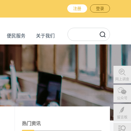
注册
登录
便民服务
关于我们
网上调查
公众号
留言板
热门资讯