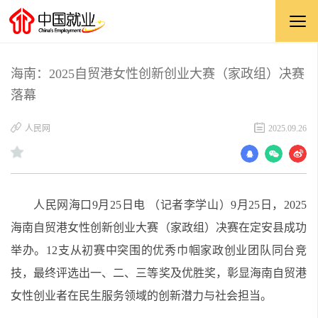
海南：2025自贸港女性创新创业大赛（家政组）决赛
落幕
​人民网
2025.09.26
人民网海口9月25日电 （记者李学山）9月25日，2025
海南自贸港女性创新创业大赛（家政组）决赛在定安县成功
举办。12支从初赛中突围的优秀巾帼家政创业团队同台竞
技，最终评选出一、二、三等奖及优胜奖，彰显海南自贸港
女性创业者在民生服务领域的创新潜力与社会担当。