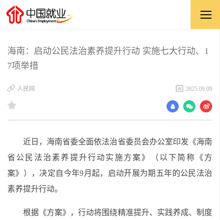
海南：启动公民法治素养提升行动 实施七大行动、1
7项举措
​人民网
2025.09.09
近日，海南省委全面依法治省委员会办公室印发《海南
省公民法治素养提升行动实施方案》（以下简称《方
案》），决定自今年9月起，启动开展为期五年的公民法治
素养提升行动。
根据《方案》，行动将围绕精准提升、实践养成、制度