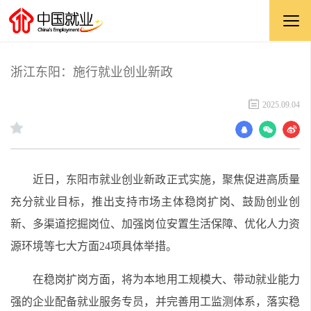
浙江东阳：施行就业创业新政
2025.09.04
近日，东阳市就业创业新政正式实施，聚焦促进高质量
充分就业目标，推出支持市场主体稳岗扩岗、鼓励创业创
新、多渠道挖掘岗位、加强岗位安置生活保障、优化人力资
源环境等七大方面24项具体举措。
在稳岗扩岗方面，将为本地用工规模大、带动就业能力
强的企业配备就业服务专员，并完善用工监测体系，落实稳