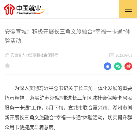
安徽宣城：积极开展长三角文旅融合“幸福一卡通”体
验活动
安徽省人力资源和社会保障厅
2025.09.01
为深入贯彻习近平总书记关于长三角一体化发展的重要
指示精神，落实沪苏浙皖“推进长三角区域社会保障卡居民
服务一卡通”工作，8月下旬，宣城市联合嘉兴市、湖州市创
新开展长三角文旅融合“幸福一卡通”体验活动，切实提升群
众用卡便捷度与满意度。