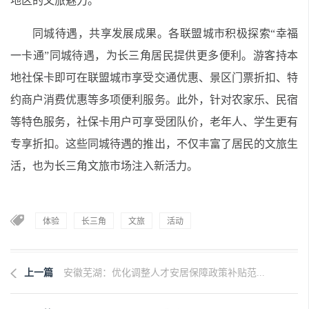
地区的文旅魅力。
同城待遇，共享发展成果。各联盟城市积极探索“幸福
一卡通”同城待遇，为长三角居民提供更多便利。游客持本
地社保卡即可在联盟城市享受交通优惠、景区门票折扣、特
约商户消费优惠等多项便利服务。此外，针对农家乐、民宿
等特色服务，社保卡用户可享受团队价，老年人、学生更有
专享折扣。这些同城待遇的推出，不仅丰富了居民的文旅生
活，也为长三角文旅市场注入新活力。
体验
长三角
文旅
活动
上一篇
安徽芜湖：优化调整人才安居保障政策补贴范...