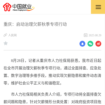
重庆：启动治理欠薪秋季专项行动
​人民网
2025.08.29
8月28日，记者从重庆市人力社保局获悉，我市近日起
在全市开展治理欠薪秋季专项行动，通过全面排查、应急处
置、数字治理等多维手段，推动实现欠薪隐患和案件动态清
零，维护社会公平正义与和谐稳定。
市人力社保局相关负责人介绍，专项行动将全面排查欠
薪问题和隐患，针对欠薪情形分类处置：对政府投资项目拖