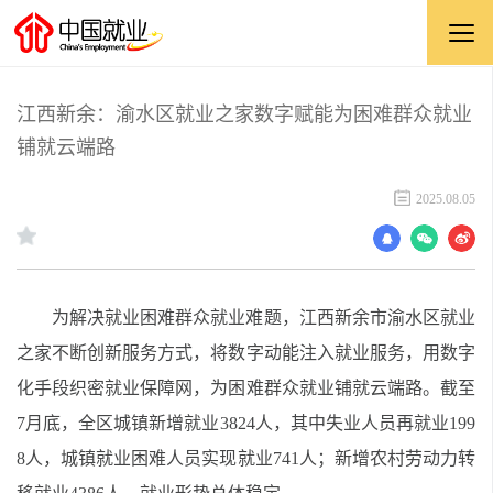
江西新余：渝水区就业之家数字赋能为困难群众就业
铺就云端路
2025.08.05
为解决就业困难群众就业难题，江西新余市渝水区就业
之家不断创新服务方式，将数字动能注入就业服务，用数字
化手段织密就业保障网，为困难群众就业铺就云端路。截至
7月底，全区城镇新增就业3824人，其中失业人员再就业199
8人，城镇就业困难人员实现就业741人；新增农村劳动力转