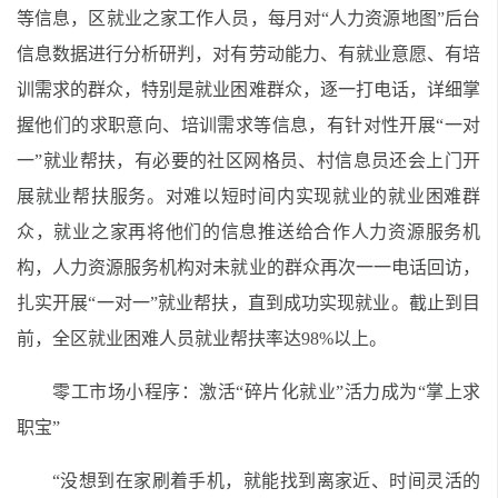
等信息，区就业之家工作人员，每月对“人力资源地图”后台
信息数据进行分析研判，对有劳动能力、有就业意愿、有培
训需求的群众，特别是就业困难群众，逐一打电话，详细掌
握他们的求职意向、培训需求等信息，有针对性开展“一对
一”就业帮扶，有必要的社区网格员、村信息员还会上门开
展就业帮扶服务。对难以短时间内实现就业的就业困难群
众，就业之家再将他们的信息推送给合作人力资源服务机
构，人力资源服务机构对未就业的群众再次一一电话回访，
扎实开展“一对一”就业帮扶，直到成功实现就业。截止到目
前，全区就业困难人员就业帮扶率达98%以上。
零工市场小程序：激活“碎片化就业”活力成为“掌上求
职宝”
“没想到在家刷着手机，就能找到离家近、时间灵活的