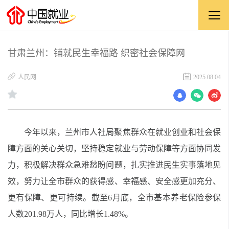
甘肃兰州：铺就民生幸福路 织密社会保障网
​人民网
2025.08.04
今年以来，兰州市人社局聚焦群众在就业创业和社会保
障方面的关心关切，坚持稳定就业与劳动保障等方面协同发
力，积极解决群众急难愁盼问题，扎实推进民生实事落地见
效，努力让全市群众的获得感、幸福感、安全感更加充分、
更有保障、更可持续。截至6月底，全市基本养老保险参保
人数201.98万人，同比增长1.48%。