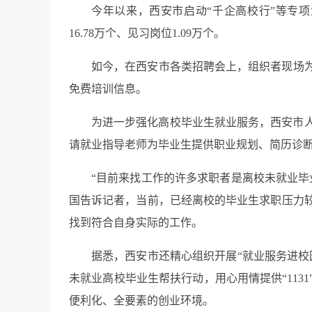
今年以来，西安市启动“千企高校行”等专项
16.78万个、见习岗位1.09万个。
如今，在西安市各类招聘会上，组织者现场
免费培训信息。
为进一步强化高校毕业生就业服务，西安市人
请就业指导老师为毕业生提供职业规划、简历诊
“目前来找工作的许多求职者是离校未就业毕
国告诉记者，当前，已经离校的毕业生求职压力
找到符合自身实际的工作。
据悉，西安市还精心组织开展“就业服务进校
未就业高校毕业生帮扶行动，用心用情提供“11
便利化、全要素的创业环境。