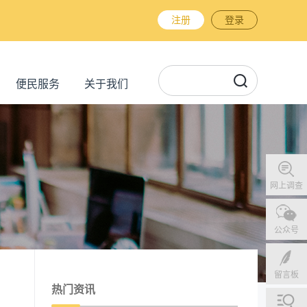
注册
登录
便民服务
关于我们
网上调查
公众号
留言板
热门资讯