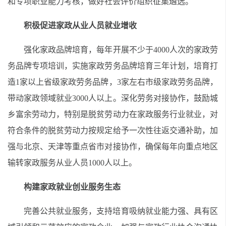
和专项职业能力考核，做好社会评价组织征集遴选。
积极促进家政从业人员就业增收
强化家政品牌培育，每年开展不少于4000人次的家政劳
务品牌专项培训，实施家政劳务品牌培育三年计划，培育打
造1家以上省级家政劳务品牌，3家左右市级家政劳务品牌，
带动家政领域就业3000人以上。深化劳务对接协作，鼓励城
乡富余劳动力，特别是脱贫劳动力在家政服务行业就业，对
符合条件的脱贫劳动力按规定给予一次性往返交通补助，加
强与北京、天津等重点省市对接协作，确保每年向重点地区
输转家政服务从业人员1000人以上。
构建家政就业创业服务生态
完善公共就业服务，支持培育吸纳就业能力强、具有区