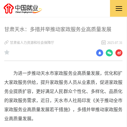
甘肃天水：多措并举推动家政服务业高质量发展
甘肃省人力资源和社会保障厅
2025.07.31
为进一步推动天水市家政服务业高质量发展，优化和扩
大家政服务供给，提升家政服务人员从业素质，促进家政服
务业提质扩容，更好满足人民群众个性化、多样化、品质化
的家政服务需求，近日，天水市人社局印发《关于推动全市
家政服务业高质量发展若干措施》，多措并举推动家政服务
业高质量发展。