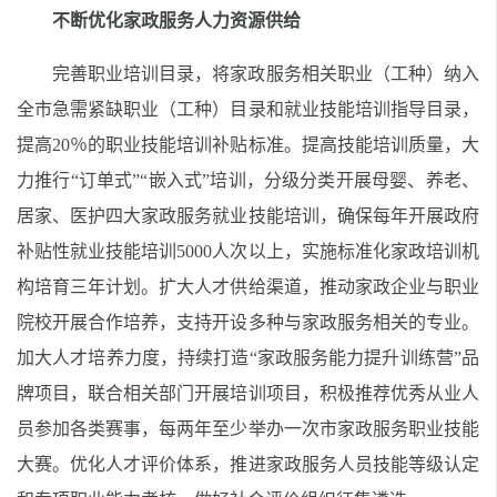
不断优化家政服务人力资源供给
完善职业培训目录，将家政服务相关职业（工种）纳入
全市急需紧缺职业（工种）目录和就业技能培训指导目录，
提高20％的职业技能培训补贴标准。提高技能培训质量，大
力推行“订单式”“嵌入式”培训，分级分类开展母婴、养老、
居家、医护四大家政服务就业技能培训，确保每年开展政府
补贴性就业技能培训5000人次以上，实施标准化家政培训机
构培育三年计划。扩大人才供给渠道，推动家政企业与职业
院校开展合作培养，支持开设多种与家政服务相关的专业。
加大人才培养力度，持续打造“家政服务能力提升训练营”品
牌项目，联合相关部门开展培训项目，积极推荐优秀从业人
员参加各类赛事，每两年至少举办一次市家政服务职业技能
大赛。优化人才评价体系，推进家政服务人员技能等级认定