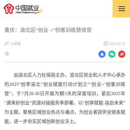
重庆：渝北区“创业 +”创客训练营收官
​人民网
2025.07.31
由渝北区人力社保局主办，渝北区就业和人才中心承办
的2025“创享渝北”创业赋能行动计划之“‘创业+’创客训练
营”，于7月28-30日开展为期3天的深度培训，紧扣2025年
“源来好创业”资源对接服务季部署，以“创享赋能·渝启未来”
为主题，聚焦区域创业热点与痛点，为创业者提供全链条赋
能，进一步夯实区域创新创业沃土。