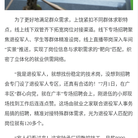
为了更好地满足群众需求，上饶紧扣不同群体求职特
点，线上线下双管齐下拓宽岗位对接渠道。线下专场招聘聚
焦退役军人、学生等群体精准设岗，线上直播带岗深入车间
“实景”推送，实现了岗位信息与求职需求的“靶向”匹配，织
密了立体化的就业供需网络。
“我是退役军人，就想找份稳定的技术岗，没想到招聘
会专门设了退役军人专区，还真有合适的！”7月1日，在广
丰区“群心向党，就在广丰”专场招聘会上，刚退伍的小郑现
场找到工作后连连点赞。这场由就业之家联合退役军人事务
局搞的招聘，精准对接特殊群体需求，光为退役军人匹配的
岗位就有120多个。