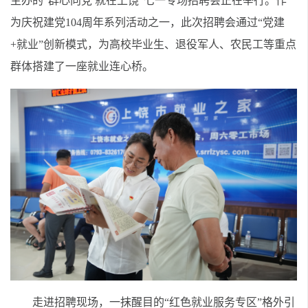
主办的“群心向党 就在上饶”七一专场招聘会正在举行。作
为庆祝建党104周年系列活动之一，此次招聘会通过“党建
+就业”创新模式，为高校毕业生、退役军人、农民工等重点
群体搭建了一座就业连心桥。
走进招聘现场，一抹醒目的“红色就业服务专区”格外引