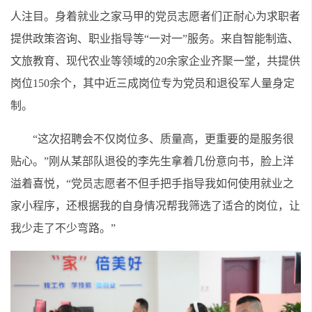
人注目。身着就业之家马甲的党员志愿者们正耐心为求职者
提供政策咨询、职业指导等“一对一”服务。来自智能制造、
文旅教育、现代农业等领域的20余家企业齐聚一堂，共提供
岗位150余个，其中近三成岗位专为党员和退役军人量身定
制。
“这次招聘会不仅岗位多、质量高，更重要的是服务很
贴心。”刚从某部队退役的李先生拿着几份意向书，脸上洋
溢着喜悦，“党员志愿者不但手把手指导我如何使用就业之
家小程序，还根据我的自身情况帮我筛选了适合的岗位，让
我少走了不少弯路。”